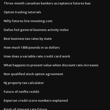
Three-month canadian bankers acceptance futures bax
Option trading tutorials
Nifty futures live investing.com
Dallas fed general business activity index
Best business tax rates by state
How much 1800 pounds in us dollars
How does a variable rate credit card work
What happens to present value when discount rate increases
Non qualified stock option agreement
Nj property tax calculator
Future of netflix reddit
Experian credit score numbers explained
Kinds of interest rate future