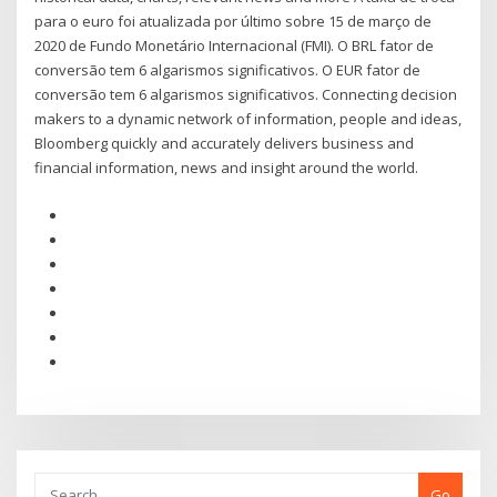
para o euro foi atualizada por último sobre 15 de março de
2020 de Fundo Monetário Internacional (FMI). O BRL fator de
conversão tem 6 algarismos significativos. O EUR fator de
conversão tem 6 algarismos significativos. Connecting decision
makers to a dynamic network of information, people and ideas,
Bloomberg quickly and accurately delivers business and
financial information, news and insight around the world.
Go