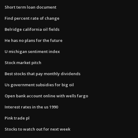
Short term loan document
Find percent rate of change
Belridge california oil fields
He has no plans for the future
U michigan sentiment index
Stock market pitch
Best stocks that pay monthly dividends
Us government subsidies for big oil
Open bank account online with wells fargo
Interest rates in the us 1990
Pink trade pl
Stocks to watch out for next week