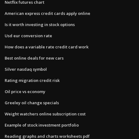
Netflix futures chart
American express credit cards apply online
Is it worth investing in stock options
Usd eur conversion rate
How does a variable rate credit card work
Best online deals for new cars
Silver nasdaq symbol
Rating migration credit risk
Oil price vs economy
Greeley oil change specials
Weight watchers online subscription cost
Example of stock investment portfolio
Reading graphs and charts worksheets pdf