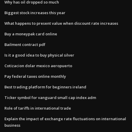
Why has oil dropped so much
Biggest stock increases this year
What happens to present value when discount rate increases
Buy a moneypak card online
Bailment contract pdf
Is it a good idea to buy physical silver
Cotizacion dolar mexico aeropuerto
Pay federal taxes online monthly
Best trading platform for beginners ireland
Ticker symbol for vanguard small cap index adm
Role of tariffs in international trade
Explain the impact of exchange rate fluctuations on international
business