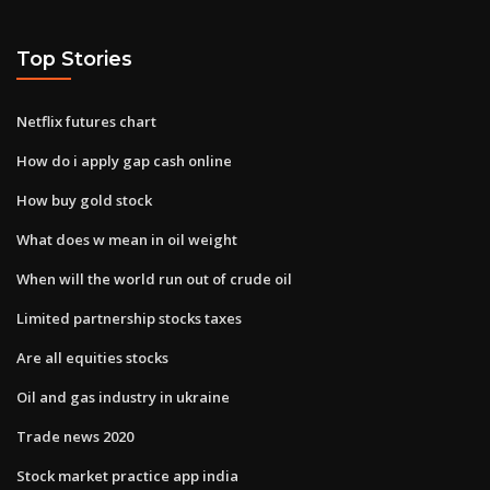
Top Stories
Netflix futures chart
How do i apply gap cash online
How buy gold stock
What does w mean in oil weight
When will the world run out of crude oil
Limited partnership stocks taxes
Are all equities stocks
Oil and gas industry in ukraine
Trade news 2020
Stock market practice app india