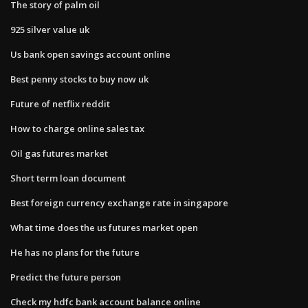
The story of palm oil
925 silver value uk
Us bank open savings account online
Best penny stocks to buy now uk
Future of netflix reddit
How to charge online sales tax
Oil gas futures market
Short term loan document
Best foreign currency exchange rate in singapore
What time does the us futures market open
He has no plans for the future
Predict the future person
Check my hdfc bank account balance online