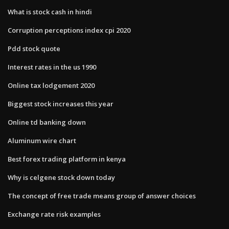
What is stock cash in hindi
Corruption perceptions index cpi 2020
Pdd stock quote
Interest rates in the us 1990
Online tax lodgement 2020
Biggest stock increases this year
Online td banking down
Aluminum wire chart
Best forex trading platform in kenya
Why is celgene stock down today
The concept of free trade means group of answer choices
Exchange rate risk examples