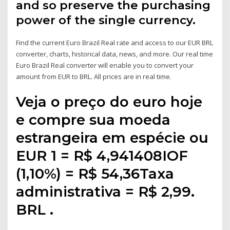
and so preserve the purchasing
power of the single currency.
Find the current Euro Brazil Real rate and access to our EUR BRL
converter, charts, historical data, news, and more. Our real time
Euro Brazil Real converter will enable you to convert your
amount from EUR to BRL. All prices are in real time.
Veja o preço do euro hoje
e compre sua moeda
estrangeira em espécie ou
EUR 1 = R$ 4,941408IOF
(1,10%) = R$ 54,36Taxa
administrativa = R$ 2,99.
BRL .