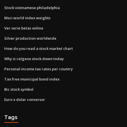
Stock vietnamese philadelphia
Msci world index weights
Ver serie betas online
Silver production worldwide
How do you read a stock market chart
Why is celgene stock down today
Personal income tax rates per country
Tax free municipal bond index
Bic stock symbol
Euro x dolar conversor
Tags