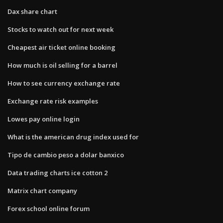
Dax share chart
Stocks to watch out for next week
Cheapest air ticket online booking
How much is oil selling for a barrel
How to see currency exchange rate
Exchange rate risk examples
Lowes pay online login
What is the american drug index used for
Tipo de cambio peso a dolar banxico
Data trading charts ice cotton 2
Matrix chart company
Forex school online forum