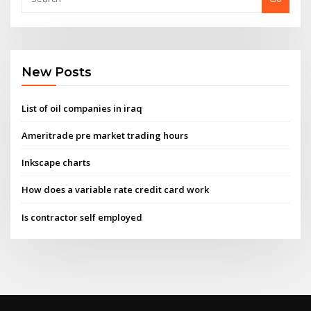
New Posts
List of oil companies in iraq
Ameritrade pre market trading hours
Inkscape charts
How does a variable rate credit card work
Is contractor self employed