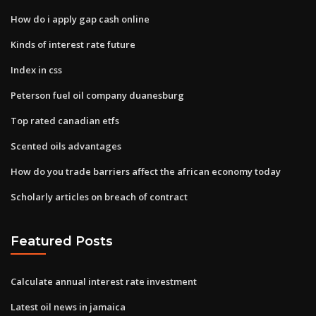
How do i apply gap cash online
Kinds of interest rate future
Index in css
Peterson fuel oil company duanesburg
Top rated canadian etfs
Scented oils advantages
How do you trade barriers affect the african economy today
Scholarly articles on breach of contract
Featured Posts
Calculate annual interest rate investment
Latest oil news in jamaica